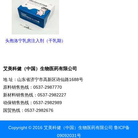
头孢洛宁乳房注入剂（干乳期）
艾美科健（中国）生物医药有限公司
地 址：山东省济宁市高新区诗仙路1688号
原料销售热线：0537-2987770
新材料销售热线：0537-2982227
动保销售热线：0537-2982989
国贸热线：0537-2982676
Copyright © 2016 艾美科健（中国）生物医药有限公司
鲁ICP备
09092031号